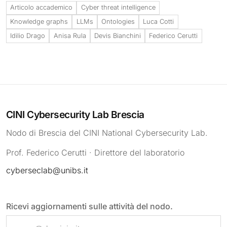
Articolo accademico
Cyber threat intelligence
Knowledge graphs
LLMs
Ontologies
Luca Cotti
Idilio Drago
Anisa Rula
Devis Bianchini
Federico Cerutti
CINI Cybersecurity Lab Brescia
Nodo di Brescia del CINI National Cybersecurity Lab.
Prof. Federico Cerutti · Direttore del laboratorio
cyberseclab@unibs.it
Ricevi aggiornamenti sulle attività del nodo.