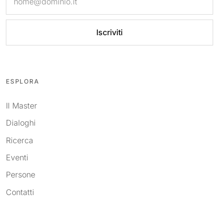
Iscriviti
ESPLORA
Il Master
Dialoghi
Ricerca
Eventi
Persone
Contatti